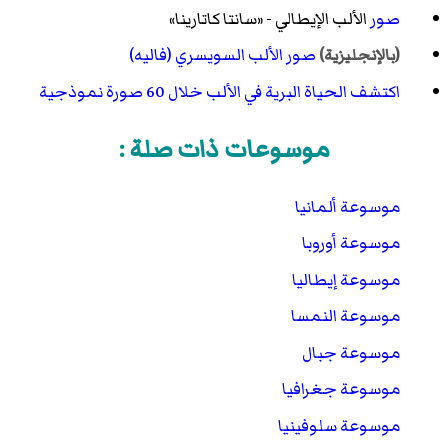
صور
الألب الإيطالي - «سانتا كاتارينا»
صور الألب السويسري (فاليه)
(بالإنجليزية)
اكتشف الحياة البرية في الألب خلال 60 صورة نموذجية
موسوعات ذات صلة :
موسوعة ألمانيا
موسوعة أوروبا
موسوعة إيطاليا
موسوعة النمسا
موسوعة جبال
موسوعة جغرافيا
موسوعة سلوفينيا