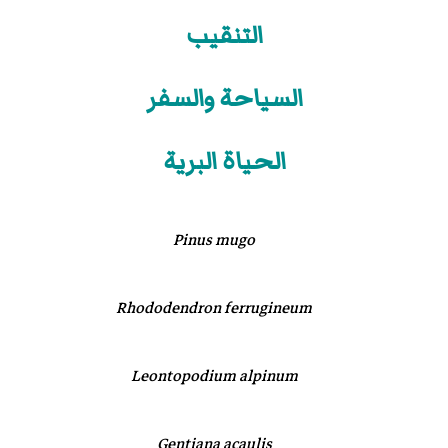
التنقيب
السياحة والسفر
الحياة البرية
Pinus mugo
Rhododendron ferrugineum
Leontopodium alpinum
Gentiana acaulis