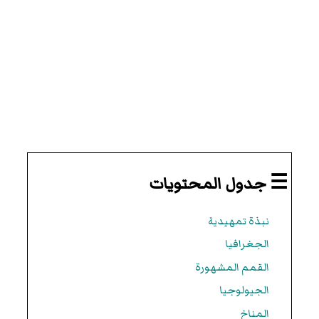
☰ جدول المحتويات
نبذة تمهيدية
الجغرافيا
القمم المشهورة
الجيولوجيا
المناخ