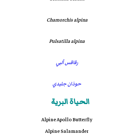
Chamorchis alpina
Pulsatilla alpina
رقاقس ألبي
حوذان جليدي
الحياة البرية
Alpine Apollo Butterfly
Alpine Salamander