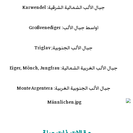
جبال الألب الشمالية الشرقية: Karwendel
اواسط جبال الألب: Großvenediger
جبال الألب الجنوبية; Triglav
جبال الألب الغربية الشمالية: Eiger, Mönch, Jungfrau
جبال الألب الجنوبية الغربية: Monte Argentera