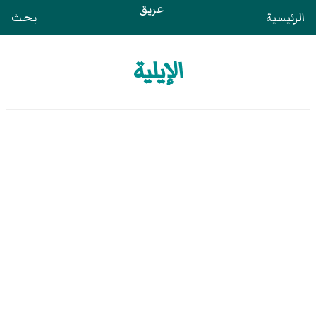
عريق
الرئيسية
بحث
الإيلية