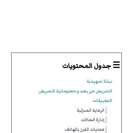
☰ جدول المحتويات
نبذة تمهيدية
التمريض عن بعد و معلوماتية التمريض
التطبيقات
الرعاية المنزلية
إدارة الحالات
عمليات الفرز بالهاتف