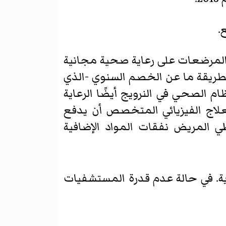
.
 المرضعات على رعاية صحية مجانية
طريقة ما عن الخصم السنوي -الذي
دولارًا أمريكيًا). لا يغطي النظام الصحي في النرويج أيضًا الرعاية
 علاج كالعلاج الفيزيائي المتخصص أن يدفع
ي المريض نفقات المواد الإضافية
ية. في حالة عدم قدرة المستشفيات