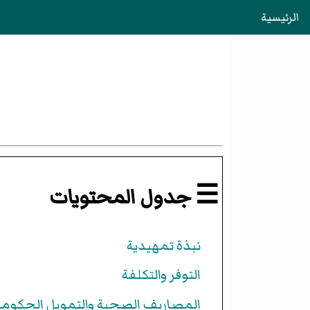
الرئيسية
☰ جدول المحتويات
نبذة تمهيدية
التوفر والتكلفة
المصاريف الصحية والتمويل الحكوم