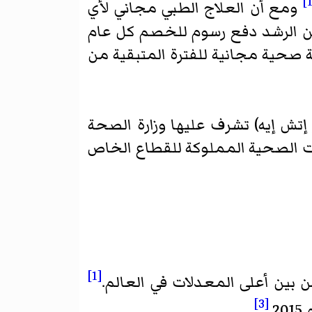
ومع أن العلاج الطبي مجاني لأي
ن الرشد دفع رسوم للخصم كل عام
 صحية مجانية للفترة المتبقية من
إتش إيه) تشرف عليها وزارة الصحة
ات الصحية المملوكة للقطاع الخاص
[1]
[3]