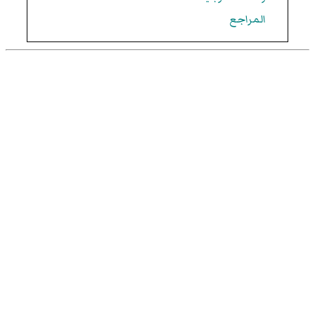
المراجع