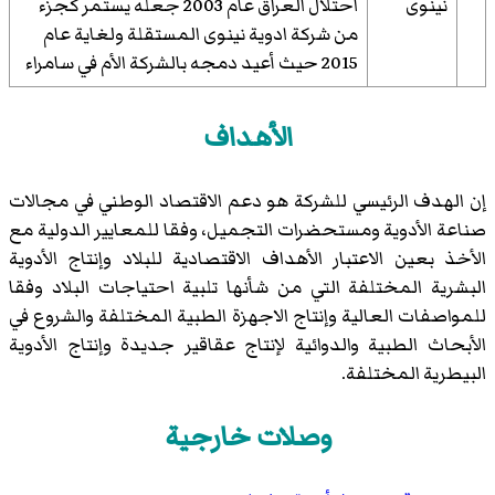
نينوى
احتلال العراق عام 2003 جعله يستمر كجزء
من شركة ادوية نينوى المستقلة ولغاية عام
2015 حيث أعيد دمجه بالشركة الأم في سامراء
الأهداف
إن الهدف الرئيسي للشركة هو دعم الاقتصاد الوطني في مجالات
صناعة الأدوية ومستحضرات التجميل، وفقا للمعايير الدولية مع
الأخذ بعين الاعتبار الأهداف الاقتصادية للبلاد وإنتاج الأدوية
البشرية المختلفة التي من شأنها تلبية احتياجات البلاد وفقا
للمواصفات العالية وإنتاج الاجهزة الطبية المختلفة والشروع في
الأبحاث الطبية والدوائية لإنتاج عقاقير جديدة وإنتاج الأدوية
البيطرية المختلفة.
وصلات خارجية