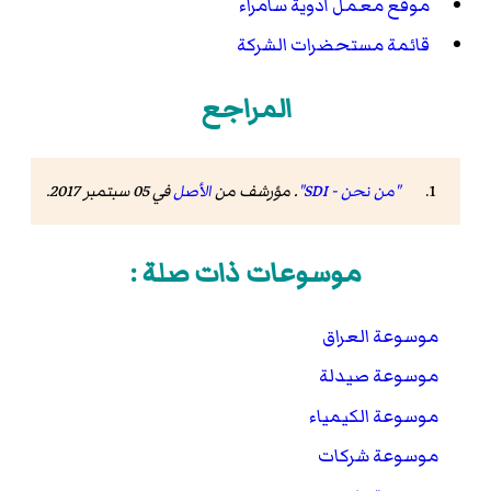
موقع معمل أدوية سامراء
قائمة مستحضرات الشركة
المراجع
"من نحن - SDI"
. مؤرشف من
الأصل
في 05 سبتمبر 2017
.
موسوعات ذات صلة :
موسوعة العراق
موسوعة صيدلة
موسوعة الكيمياء
موسوعة شركات