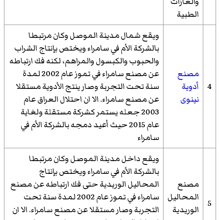
والغازات
الطبية
ويقع شمال مدينة الموصل وكان مرتبطا
بالشركة الأم في سامراء ويختص بإنتاج الشراب
والحبوب والكبسول والمراهم، لكنه فك ارتباطه
مصنع
عن مصنع سامراء في تموز عام 2002 لمدة
4
أدوية
سنة تحت التجربة وصار ينتج الأدوية مستقلا
نينوى
عن مصنع سامراء. الا ان احتلال العراق عام
2003 جعله يستمر كشركة مستقلة ولغاية
عام 2015 حيث أعيد دمجه بالشركة الأم في
سامراء
ويقع داخل مدينة الموصل وكان مرتبطا
بالشركة الأم في سامراء ويختص بإنتاج
مصنع
المحاليل الوريدية حتى فك ارتباطه عن مصنع
المحاليل
سامراء في تموز عام 2002 لمدة سنة تحت
5
الوريدية
التجربة وصار مستقلا عن مصنع سامراء. الا ان