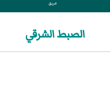
عريق
الصبط الشرقي