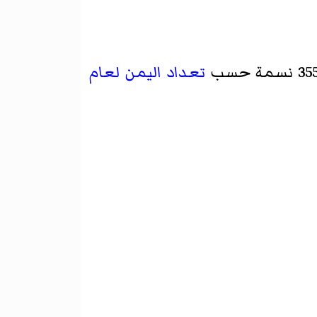
تعداد اليمن لعام