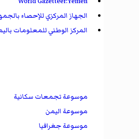
World Gazetteer:Yemen
الجهاز المركزي للإحصاء بالجمهو
المركز الوطني للمعلومات بالي
موسوعة تجمعات سكانية
موسوعة اليمن
موسوعة جغرافيا