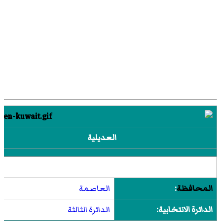
العديلية
المحافظة
:
العاصمة
الدائرة الانتخابية:
الدائرة الثالثة