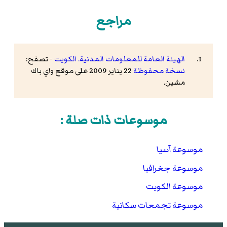
مراجع
الهيئة العامة للمعلومات المدنية. الكويت
- تصفح:
نسخة محفوظة
22 يناير 2009 على موقع واي باك
مشين.
موسوعات ذات صلة :
موسوعة آسيا
موسوعة جغرافيا
موسوعة الكويت
موسوعة تجمعات سكانية