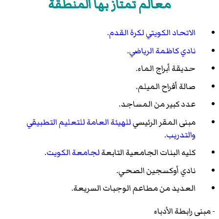
معالم تمتاز بها المنطقة
الاتحاد الكويتي لكرة القدم
.
نادي كاظمة الرياضي
.
حديقة أبراج الماء.
صالة أفراح الميلم.
عدد كبير من المساجد.
مبنى المقر الرئيسي
للهيئة العامة للتعليم التطبيقي
والتدريب
.
كليه البنات الجامعية التابعة
لجامعة الكويت
.
نادي أوكسجين الصحي.
العديد من مطاعم الوجبات السريعة.
- مبنى رابطة الأدباء