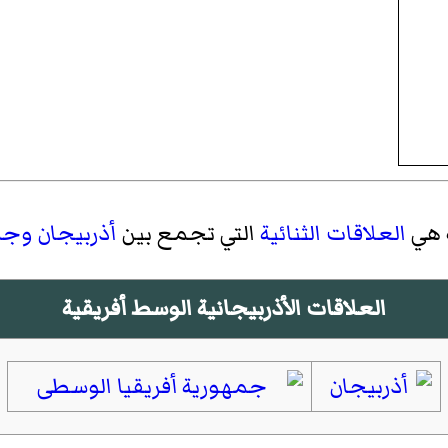
هي
العلاقات الثنائية
التي تجمع بين
أذربيجان
وجمه
العلاقات الأذربيجانية الوسط أفريقية