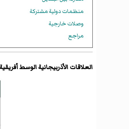
منظمات دولية مشتركة
وصلات خارجية
مراجع
العلاقات الأذربيجانية الوسط أفريقية