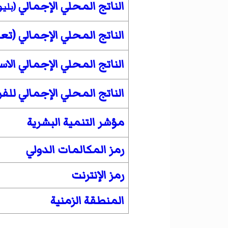
الناتج المحلي الإجمالي
(بليو
الناتج المحلي الإجمالي (تعا
الناتج المحلي الإجمالي الا
الناتج المحلي الإجمالي للف
مؤشر التنمية البشرية
رمز المكالمات الدولي
رمز الإنترنت
المنطقة الزمنية