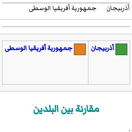
أذربيجان
جمهورية أفريقيا الوسطى
أذربيجان
جمهورية أفريقيا الوسطى
مقارنة بين البلدين
: