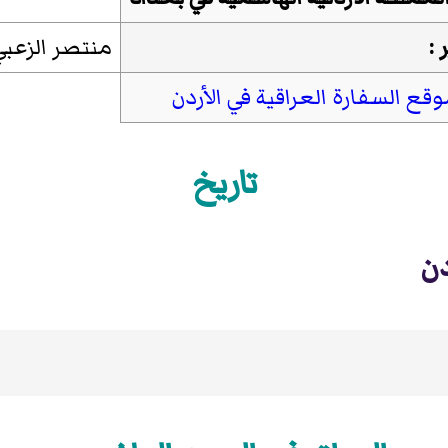
:
منتصر الزعبي
قع السفارة العراقية في الأردن
تاريخ
دن