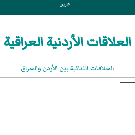
عريق
العلاقات الأردنية العراقية
العلاقات الثنائية بين الأردن والعراق