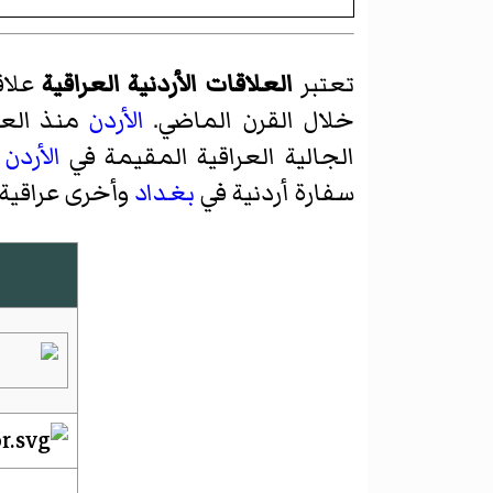
تعتبر
العلاقات الأردنية العراقية
علاق
خلال القرن الماضي.
الأردن
منذ العام 2003 أصب
الجالية العراقية المقيمة في
الأردن
ت
سفارة أردنية في
بغداد
وأخرى عراقية