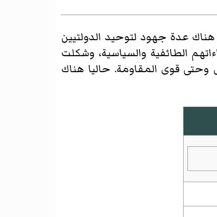
ت هناك عدة جهود لتوحيد الدولتيين
تهم الطائفية والسياسية، وشكلت
وحتى قوى المقاومة. حاليا هناك