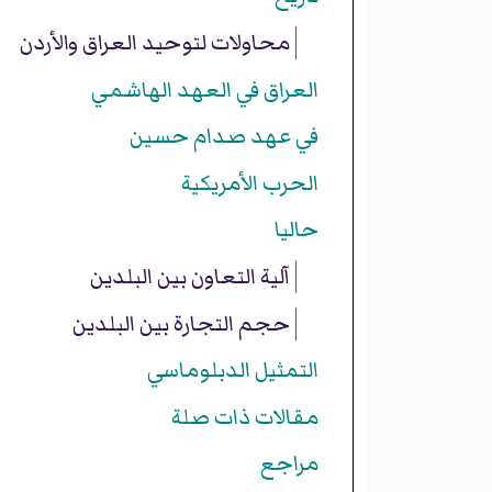
محاولات لتوحيد العراق والأردن
العراق في العهد الهاشمي
في عهد صدام حسين
الحرب الأمريكية
حاليا
آلية التعاون بين البلدين
حجم التجارة بين البلدين
التمثيل الدبلوماسي
مقالات ذات صلة
مراجع