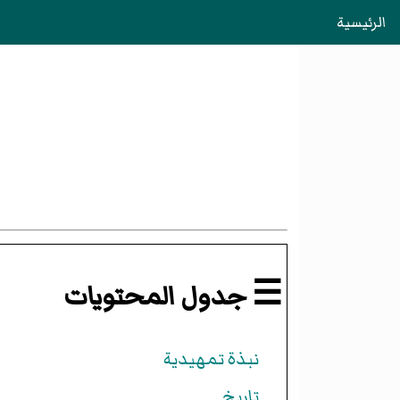
الرئيسية
☰ جدول المحتويات
نبذة تمهيدية
تاريخ