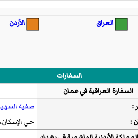
العراق
الأردن
السفارات
السفارة العراقية في عمان
:
صفية السهي
 :
حي الإسكان،
لمملكة الأردنية الهاشمية في بغداد