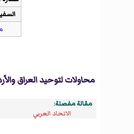
السفير
مو
محاولات لتوحيد العراق والأر
مقالة مفصلة
:
الاتحاد العربي