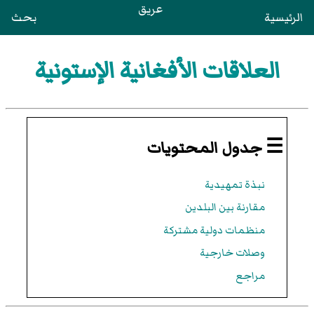
عريق
الرئيسية
بحث
العلاقات الأفغانية الإستونية
☰ جدول المحتويات
نبذة تمهيدية
مقارنة بين البلدين
منظمات دولية مشتركة
وصلات خارجية
مراجع