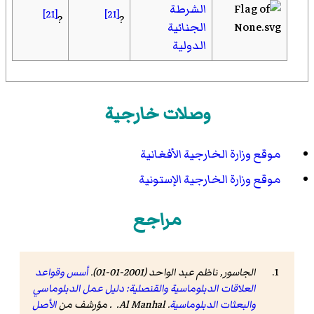
الشرطة
[21]
[21]
?
?
الجنائية
الدولية
وصلات خارجية
موقع وزارة الخارجية الأفغانية
موقع وزارة الخارجية الإستونية
مراجع
الجاسور, ناظم عبد الواحد (2001-01-01).
أسس وقواعد
العلاقات الدبلوماسية والقنصلية: دليل عمل الدبلوماسي
والبعثات الدبلوماسية
. Al Manhal. . مؤرشف من
الأصل