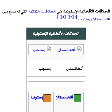
العلاقات الأفغانية الإستونية
هي
العلاقات الثنائية
التي تجمع بين
[5]
[4]
[3]
[2]
[1]
أفغانستان
وإستونيا
.
العلاقات الأفغانية الإستونية
أفغانستان
إستونيا
أفغانستان
إستونيا