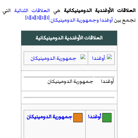
العلاقات الأوغندية الدومينيكانية
هي
العلاقات الثنائية
التي
[5]
[4]
[3]
[2]
[1]
تجمع بين
أوغندا
وجمهورية الدومينيكان
.
العلاقات الأوغندية الدومينيكانية
أوغندا
جمهورية الدومينيكان
أوغندا
جمهورية الدومينيكان