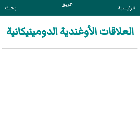
عريق
الرئيسية
بحث
العلاقات الأوغندية الدومينيكانية