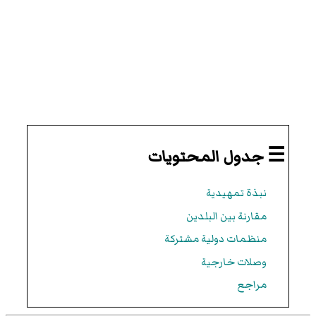
☰ جدول المحتويات
نبذة تمهيدية
مقارنة بين البلدين
منظمات دولية مشتركة
وصلات خارجية
مراجع