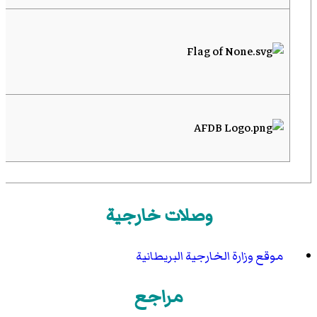
وصلات خارجية
موقع وزارة الخارجية البريطانية
مراجع