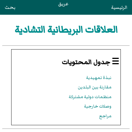
عريق
الرئيسية
بحث
العلاقات البريطانية التشادية
☰ جدول المحتويات
نبذة تمهيدية
مقارنة بين البلدين
منظمات دولية مشتركة
وصلات خارجية
مراجع