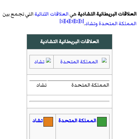
العلاقات البريطانية التشادية
هي
العلاقات الثنائية
التي تجمع بين
[5]
[4]
[3]
[2]
[1]
المملكة المتحدة
وتشاد
.
العلاقات البريطانية التشادية
المملكة المتحدة
تشاد
المملكة المتحدة
تشاد