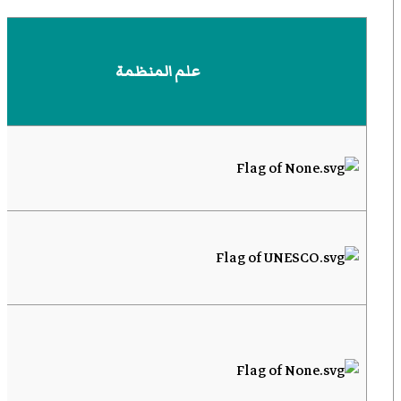
علم المنظمة