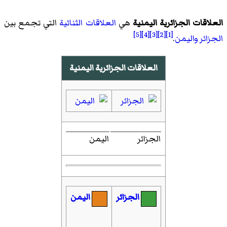
العلاقات الجزائرية اليمنية
هي
العلاقات الثنائية
التي تجمع بين
[5]
[4]
[3]
[2]
[1]
الجزائر
واليمن
.
العلاقات الجزائرية اليمنية
الجزائر
اليمن
الجزائر
اليمن