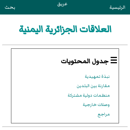
عريق
الرئيسية
بحث
العلاقات الجزائرية اليمنية
☰ جدول المحتويات
نبذة تمهيدية
مقارنة بين البلدين
منظمات دولية مشتركة
وصلات خارجية
مراجع