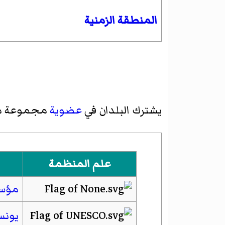
المنطقة الزمنية
يشترك البلدان في
عضوية
مجموعة 
علم المنظمة
مؤسس
يونس