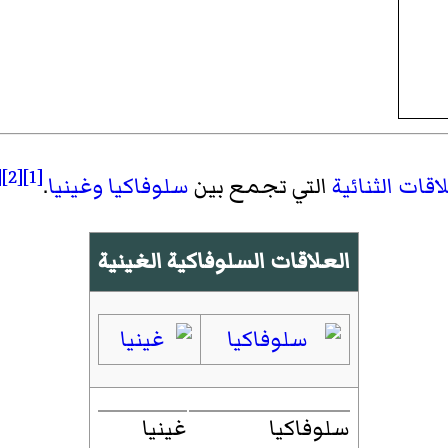
]
[2]
[1]
اقات الثنائية
التي تجمع بين
سلوفاكيا
وغينيا
.
العلاقات السلوفاكية الغينية
سلوفاكيا
غينيا