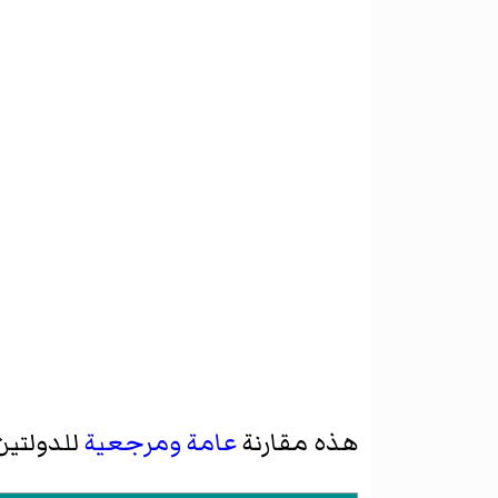
هذه مقارنة
عامة
ومرجعية
للدولتين