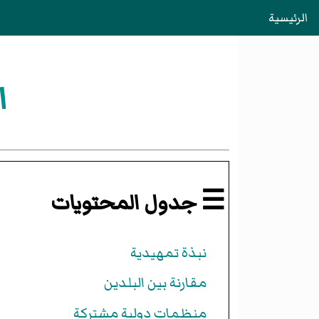
الرئيسية
ا
☰ جدول المحتويات
نبذة تمهيدية
مقارنة بين البلدين
منظمات دولية مشتركة