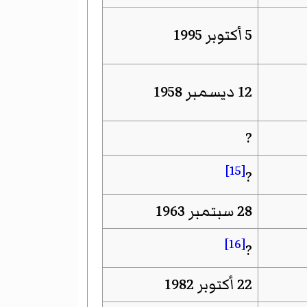
5 أكتوبر 1995
12 ديسمبر 1958
?
[15]
?
28 سبتمبر 1963
[16]
?
22 أكتوبر 1982