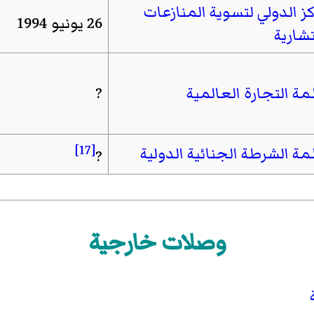
كز الدولي لتسوية المنازعات
26 يونيو 1994
تشارية
ة التجارة العالمية
?
[17]
ة الشرطة الجنائية الدولية
?
وصلات خارجية