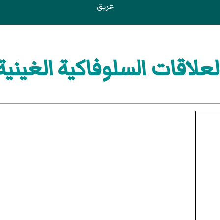
عريق
لعلاقات السلوفاكية الغينية