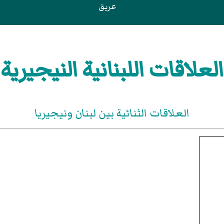
عريق
العلاقات اللبنانية النيجيرية
العلاقات الثنائية بين لبنان ونيجيريا