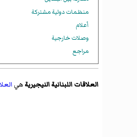
منظمات دولية مشتركة
أعلام
وصلات خارجية
مراجع
العلاقات اللبنانية النيجيرية
هي
العلا