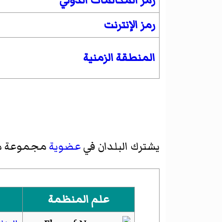
رمز المكالمات الدولي
رمز الإنترنت
المنطقة الزمنية
يشترك البلدان في
عضوية
مجموعة 
علم المنظمة