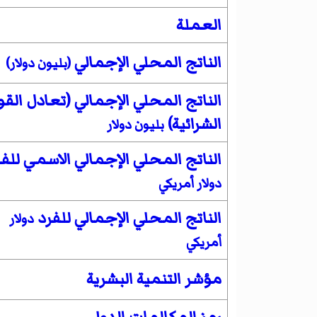
العملة
الناتج المحلي الإجمالي
(بليون دولار)
الناتج المحلي الإجمالي (تعادل القو
الشرائية)
بليون دولار
الناتج المحلي الإجمالي الاسمي للف
دولار أمريكي
الناتج المحلي الإجمالي للفرد
دولار
أمريكي
مؤشر التنمية البشرية