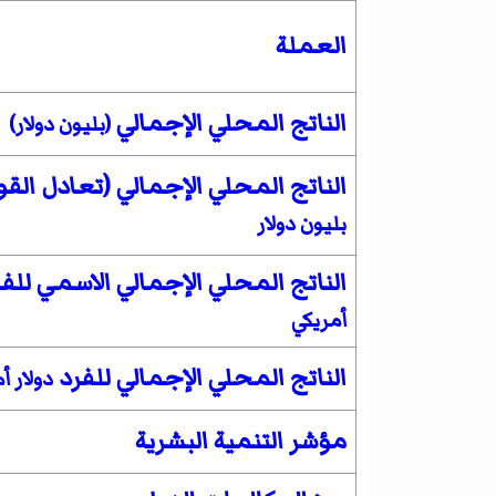
العملة
الناتج المحلي الإجمالي
(بليون دولار)
الناتج المحلي الإجمالي (تعادل القوة
بليون دولار
الناتج المحلي الإجمالي الاسمي للف
أمريكي
الناتج المحلي الإجمالي للفرد
دولار أ
مؤشر التنمية البشرية