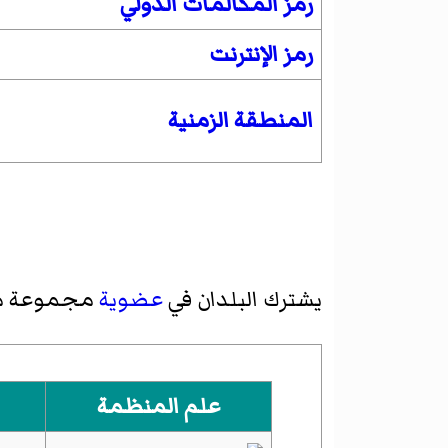
رمز المكالمات الدولي
رمز الإنترنت
المنطقة الزمنية
يشترك البلدان في
عضوية
مجموعة 
علم المنظمة