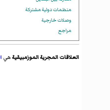
منظمات دولية مشتركة
وصلات خارجية
مراجع
العلاقات المجرية الموزمبيقية
هي
ال