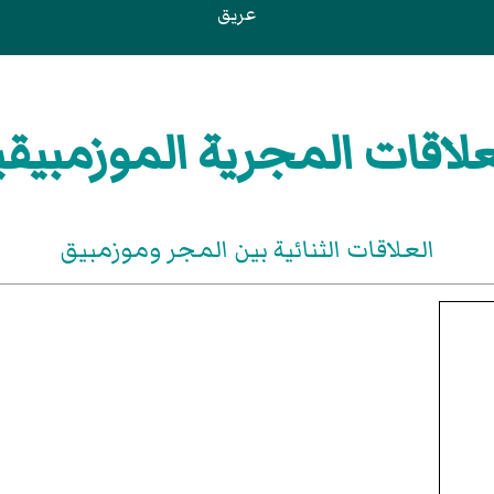
عريق
علاقات المجرية الموزمبيقي
العلاقات الثنائية بين المجر وموزمبيق