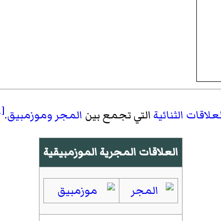
[1]
علاقات الثنائية
التي تجمع بين
المجر
وموزمبيق
.
العلاقات المجرية الموزمبيقية