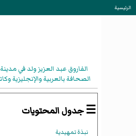
الرئيسية
الصحافة بالعربية والإنجليزية وكا
☰ جدول المحتويات
نبذة تمهيدية