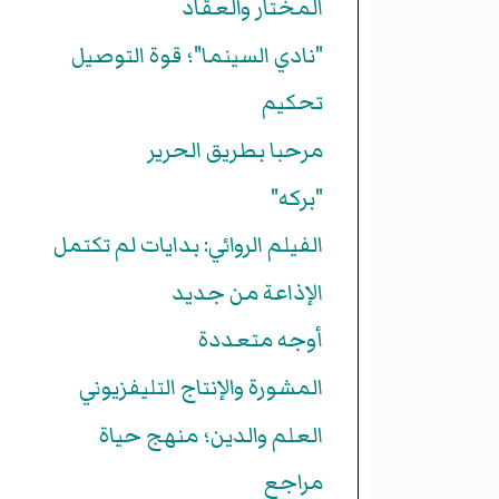
المختار والعقاد
"نادي السينما"؛ قوة التوصيل
تحكيم
مرحبا بطريق الحرير
"بركه"
الفيلم الروائي: بدايات لم تكتمل
الإذاعة من جديد
أوجه متعددة
المشورة والإنتاج التليفزيوني
العلم والدين؛ منهج حياة
مراجع