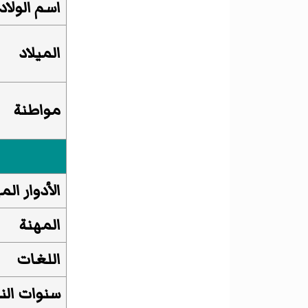
اسم الولاد
الميلاد
مواطنة
الأدوار ال
المهنة
اللغات
سنوات ال