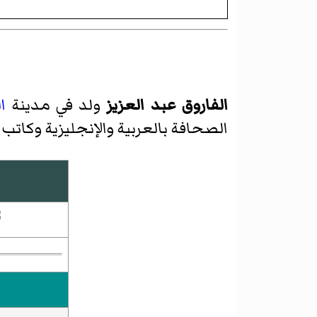
الفاروق عبد العزيز
ولد في مدينة
ا
الصحافة بالعربية والإنجليزية وكاتب 