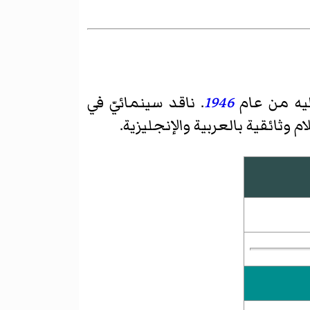
يه من عام
1946
. ناقد سينمائيّ في
وثائقية بالعربية والإنجليزية.