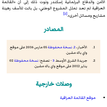
الأمن والدفاع البرلمانية إسكندر وتوت ذلك إلى أن «القائمة
العراقية لم تعد تمثل المشروع الوطني، بل باتت للأسف رهينة
[2]
مشاريع ومسائل أخرى».
المصادر
الأخبار،
2
.
نسخة محفوظة
05 مارس 2016 على موقع
واي باك مشين.
جريدة الشرق الأوسط.
3
- تصفح:
نسخة محفوظة
02
يناير 2012 على موقع واي باك مشين.
وصلات خارجية
موقع القائمة العراقية