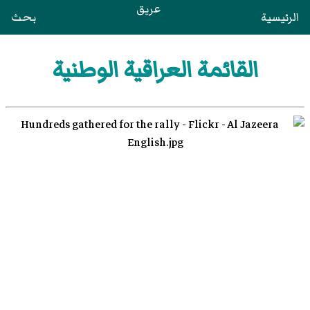
عريق
الرئيسية
بحث
القائمة العراقية الوطنية