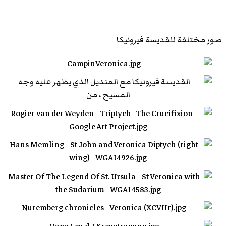
صور مختلفة للقديسة فيرونيكا