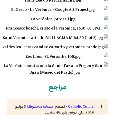
مراجع
Catholic Online
- تصفح:
نسخة محفوظة
3 يوليو
2019 على موقع واي باك مشين.