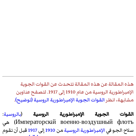
هذه المقالة عن
هذه المقالة تتحدث عن القوات الجوية
الإمبراطورية الروسية من عام 1910 إلى 1917
. لتصفح عناوين
مشابهة، انظر
القوات الجوية الإمبراطورية الروسية (توضيح)
.
القوات الجوية الإمبراطورية الروسية
(
بالروسية
:
Императорскiй военно-воздушный флотъ) هي
سلاح الجو في
الإمبراطورية الروسية
من
1910
إلى
1917
قبل أن تقوم