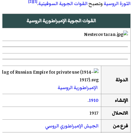
[2]
[1]
الثورة الروسية
وتصبح
القوات الجوية السوفيتية
.
القوات الجوية الإمبراطورية الروسية
الدولة
الإمبراطورية الروسية
الإنشاء
1910
.
الانحلال
1917
فرع من
الجيش الإمبراطوري الروسي