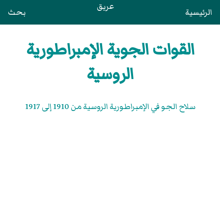
عريق
الرئيسية
بحث
القوات الجوية الإمبراطورية
الروسية
سلاح الجو في الإمبراطورية الروسية من 1910 إلى 1917