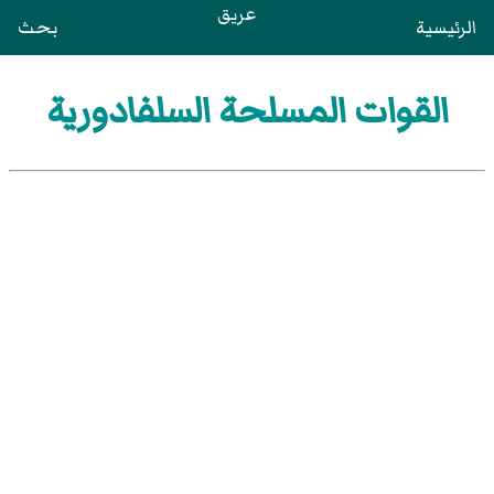
عريق
الرئيسية
بحث
القوات المسلحة السلفادورية