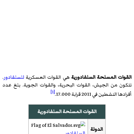
القوات المسلحة السلفادورية
هي القوات العسكرية
للسلفادور
.
تتكون من الجيش، القوات البحرية، والقوات الجوية. بلغ عدد
[1]
أفرادها النشطين في 2011 قرابة 17.000.
القوات المسلحة السلفادورية
الدولة
السلفادور