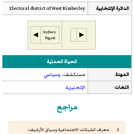
الدائرة الإنتخابية
Electoral district of West Kimberley
Sydney
◀︎
▶︎
Pigott
الحياة العملية
المهنة
مستكشف،
وسياسي
اللغات
الإنجليزية
مراجع
معرف الشبكات الاجتماعية وسياق الأرشيف: