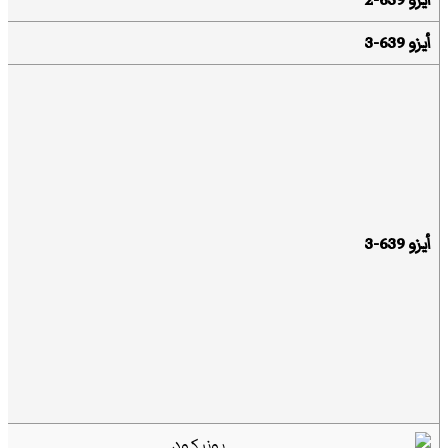
أيزو 639-3
أيزو 639-3