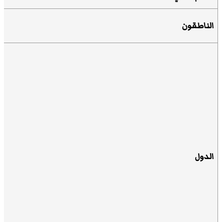
الناطقون
الدول