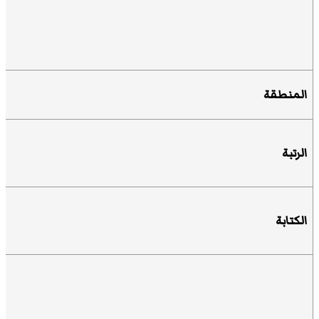
المنطقة
الرتبة
الكتابة