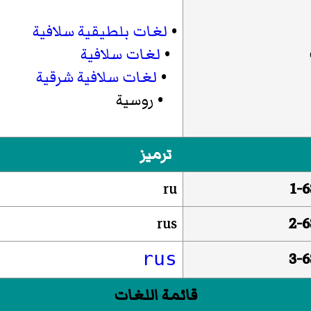
•
لغات بلطيقية سلافية
•
لغات سلافية
•
لغات سلافية شرقية
•
روسية
ترميز
ru
rus
rus
قائمة اللغات