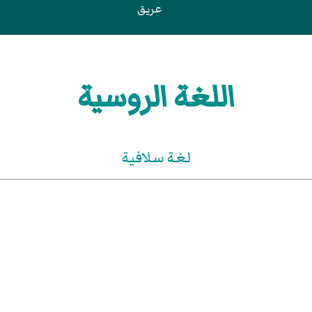
عريق
اللغة الروسية
لغة سلافية