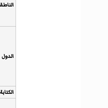
الناطق
الدول
الكتابة