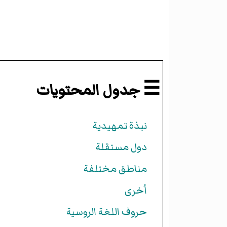
☰ جدول المحتويات
نبذة تمهيدية
دول مستقلة
مناطق مختلفة
أخرى
حروف اللغة الروسية