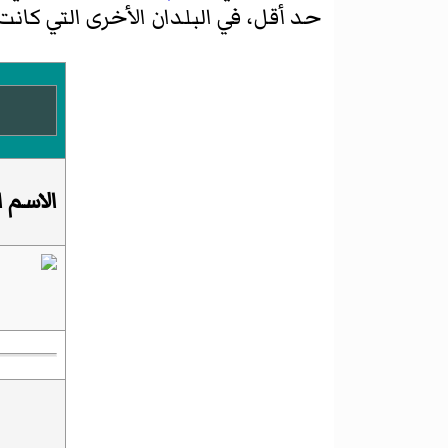
حد أقل، في البلدان الأخرى التي كان
الاسم ا