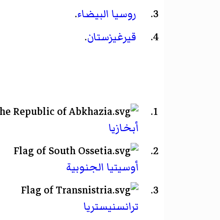
روسيا البيضاء
.
قيرغيزستان
.
أبخازيا
أوسيتيا الجنوبية
ترانسنيستريا