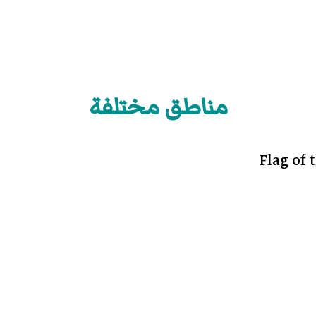
مناطق مختلفة