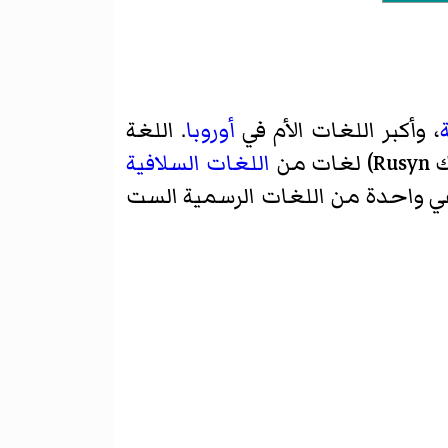
، وأكبر اللغات الأم في
أوروبا
. اللغة
من
اللغات السلافية
تب السلافية القديمة بين الشرق بدءاً من القرن 10. اللغة هي واحدة من اللغات الرسمية الست