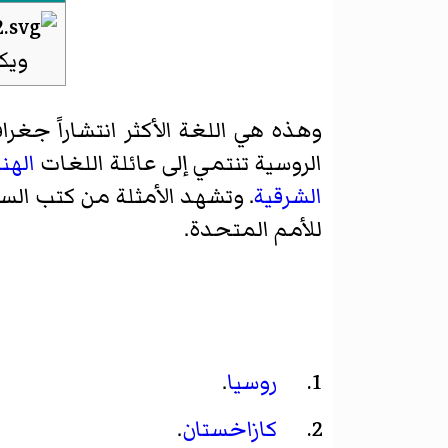
ويكي
وهذه هي اللغة الأكثر انتشاراً جغرا
الروسية تنتمي إلى عائلة اللغات
الهن
الشرقية
للأمم المتحدة.
روسيا
.
كازاخستان
.