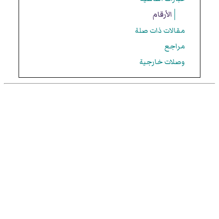
الأرقام
مقالات ذات صلة
مراجع
وصلات خارجية