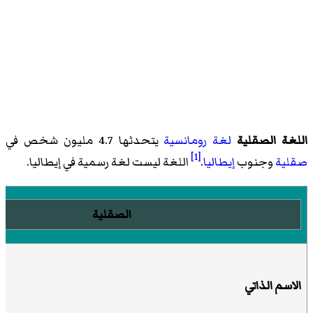
اللغة الصقلية
لغة رومانسية
يتحدثها 4.7 مليون شخص في
[1]
صقلية
وجنوب
إيطاليا
.
اللغة ليست لغة رسمية في إيطاليا.
الصقلية
الاسم الذاتي