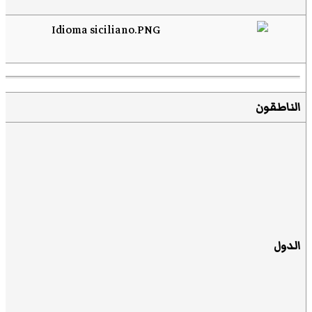
الناطقون
الدول