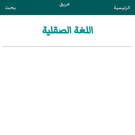
عريق
الرئيسية
بحث
اللغة الصقلية