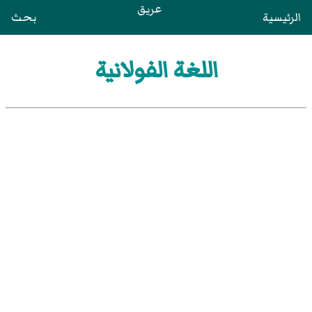
عريق
الرئيسية
بحث
اللغة الفولانية