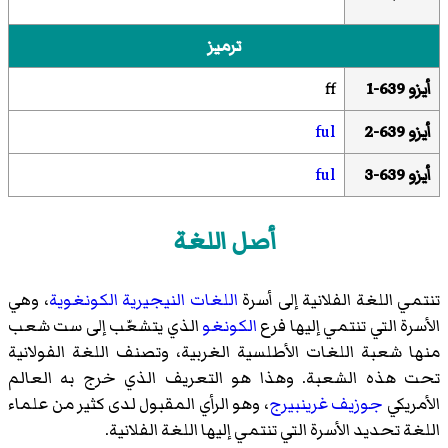
ترميز
أيزو 639-1
ff
أيزو 639-2
ful
أيزو 639-3
ful
أصل اللغة
تنتمي اللغة الفلانية إلى أسرة
اللغات النيجيرية الكونغوية
، وهي
الأسرة التي تنتمي إليها فرع
الكونغو
الذي يتشعّب إلى ست شعب
منها شعبة اللغات الأطلسية الغربية، وتصنف اللغة الفولانية
تحت هذه الشعبة. وهذا هو التعريف الذي خرج به العالم
الأمريكي
جوزيف غرينبيرج
، وهو الرأي المقبول لدى كثير من علماء
اللغة تحديد الأسرة التي تنتمي إليها اللغة الفلانية.