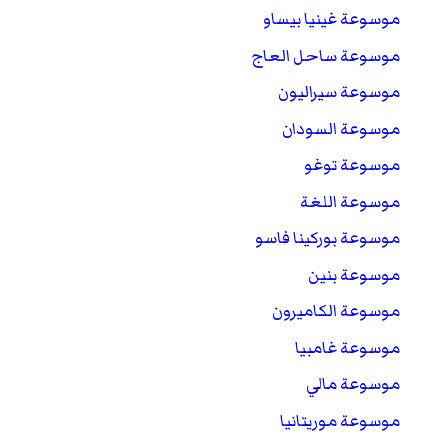
موسوعة غينيا بيساو
موسوعة ساحل العاج
موسوعة سيراليون
موسوعة السودان
موسوعة توغو
موسوعة اللغة
موسوعة بوركينا فاسو
موسوعة بنين
موسوعة الكاميرون
موسوعة غامبيا
موسوعة مالي
موسوعة موريتانيا