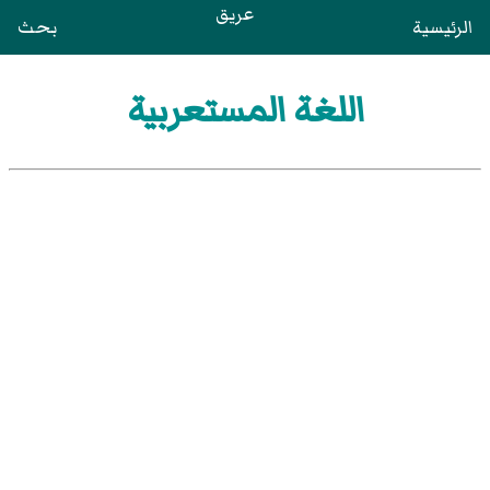
عريق
الرئيسية
بحث
اللغة المستعربية