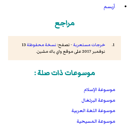
أربسم
مراجع
خرجات مستعربة
- تصفح:
نسخة محفوظة
13
نوفمبر 2017 على موقع واي باك مشين.
موسوعات ذات صلة :
موسوعة الإسلام
موسوعة البرتغال
موسوعة اللغة العربية
موسوعة المسيحية