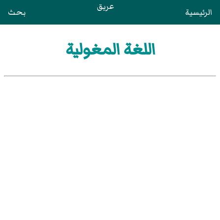
عريق
الرئيسية
بحث
اللغة المغولية