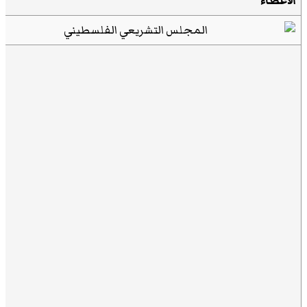
الأعضاء