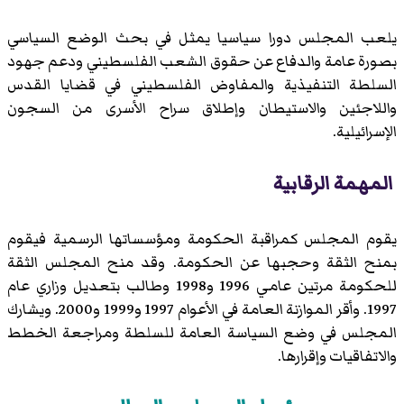
يلعب المجلس دورا سياسيا يمثل في بحث الوضع السياسي
بصورة عامة والدفاع عن حقوق الشعب الفلسطيني ودعم جهود
السلطة التنفيذية والمفاوض الفلسطيني في قضايا القدس
واللاجئين والاستيطان وإطلاق سراح الأسرى من السجون
الإسرائيلية.
المهمة الرقابية
يقوم المجلس كمراقبة الحكومة ومؤسساتها الرسمية فيقوم
بمنح الثقة وحجبها عن الحكومة. وقد منح المجلس الثقة
للحكومة مرتين عامي 1996 و1998 وطالب بتعديل وزاري عام
1997. وأقر الموازنة العامة في الأعوام 1997 و1999 و2000. ويشارك
المجلس في وضع السياسة العامة للسلطة ومراجعة الخطط
والاتفاقيات وإقرارها.