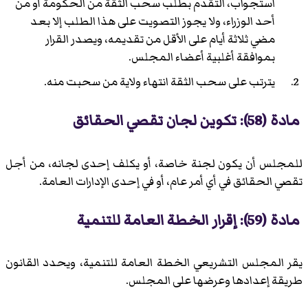
استجواب، التقدم بطلب سحب الثقة من الحكومة أو من
أحد الوزراء، ولا يجوز التصويت على هذا الطلب إلا بعد
مضي ثلاثة أيام على الأقل من تقديمه، ويصدر القرار
بموافقة أغلبية أعضاء المجلس.
يترتب على سحب الثقة انتهاء ولاية من سحبت منه.
مادة (58): تكوين لجان تقصي الحقائق
للمجلس أن يكون لجنة خاصة، أو يكلف إحدى لجانه، من أجل
تقصي الحقائق في أي أمر عام، أو في إحدى الإدارات العامة.
مادة (59): إقرار الخطة العامة للتنمية
يقر المجلس التشريعي الخطة العامة للتنمية، ويحدد القانون
طريقة إعدادها وعرضها على المجلس.