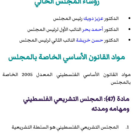
رؤساء المجلس الحالي
الدكتور
عزيز دويك
رئيس المجلس
الدكتور
أحمد بحر
النائب الأول لرئيس المجلس
الدكتور
حسن خريشة
النائب الثاني لرئيس المجلس
مواد القانون الأساسي الخاصة بالمجلس
مواد
القانون الأساسي الفلسطيني المعدل 2005
الخاصة
بالمجلس
مادة (47): المجلس التشريعي الفلسطيني
ومهامه ومدته
المجلس التشريعي الفلسطيني هو السلطة التشريعية