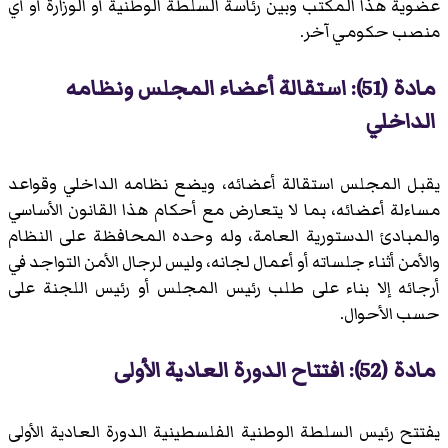
عضوية هذا المكتب وبين رئاسة السلطة الوطنية أو الوزارة أو أي
منصب حكومي آخر.
مادة (51): استقالة أعضاء المجلس ونظامه
الداخلي
يقبل المجلس استقالة أعضائه، ويضع نظامه الداخلي وقواعد
مساءلة أعضائه، بما لا يتعارض مع أحكام هذا القانون الأساسي
والمبادئ الدستورية العامة، وله وحده المحافظة على النظام
والأمن أثناء جلساته أو أعمال لجانه، وليس لرجال الأمن التواجد في
أرجائه إلا بناء على طلب رئيس المجلس أو رئيس اللجنة على
حسب الأحوال.
مادة (52): افتتاح الدورة العادية الأولى
يفتتح رئيس السلطة الوطنية الفلسطينية الدورة العادية الأولى