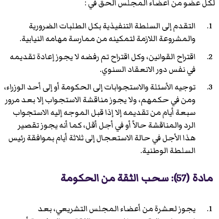
لكل عضو من أعضاء المجلس الحق في :
التقدم إلى السلطة التنفيذية بكل الطلبات الضرورية
والمشروعة اللازمة لتمكينه من ممارسة مهامه النيابية.
اقتراح القوانين، وكل اقتراح تم رفضه لا يجوز إعادة تقديمه
في نفس دور الانعقاد السنوي.
توجيه الأسئلة والاستجوابات إلى الحكومة أو إلى أحد الوزراء،
ومن في حكمهم، ولا يجوز مناقشة الاستجواب إلا بعد مرور
سبعة أيام من تقديمه إلا إذا قبل الموجه إليه الاستجواب
الرد والمناقشة حالاً أو في أجل أقل، كما أنه يجوز تقصير
هذا الأجل في حالة الاستعجال إلى ثلاثة أيام بموافقة رئيس
السلطة الوطنية.
مادة (57): سحب الثقة من الحكومة
يجوز لعشرة من أعضاء المجلس التشريعي، بعد