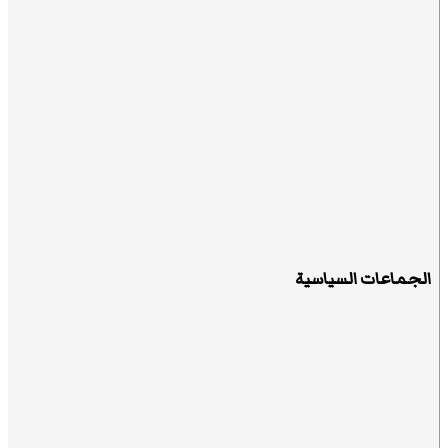
الجماعات السياسية