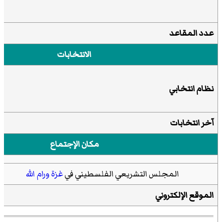
عدد المقاعد
الانتخابات
نظام انتخابي
آخر انتخابات
مكان الإجتماع
المجلس التشريعي الفلسطيني في
غزة
ورام الله
الموقع الإلكتروني