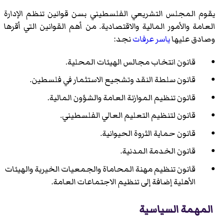
يقوم المجلس التشريعي الفلسطيني بسن قوانين تنظم الإدارة
العامة والأمور المالية والاقتصادية. من أهم القوانين التي أقرها
وصادق عليها
ياسر عرفات
نجد:
قانون انتخاب مجالس الهيئات المحلية.
قانون سلطة النقد وتشجيع الاستثمار في فلسطين.
قانون تنظيم الموازنة العامة والشؤون المالية.
قانون لتنظيم التعليم العالي الفلسطيني.
قانون حماية الثروة الحيوانية.
قانون الخدمة المدنية.
قانون تنظيم مهنة المحاماة والجمعيات الخيرية والهيئات
الأهلية إضافة إلى تنظيم الاجتماعات العامة.
المهمة السياسية