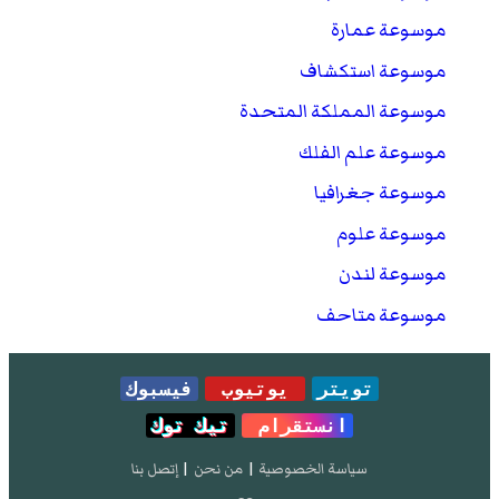
موسوعة عمارة
موسوعة استكشاف
موسوعة المملكة المتحدة
موسوعة علم الفلك
موسوعة جغرافيا
موسوعة علوم
موسوعة لندن
موسوعة متاحف
تويتر
يوتيوب
فيسبوك
انستقرام
تيك توك
سياسة الخصوصية
|
من نحن
|
إتصل بنا