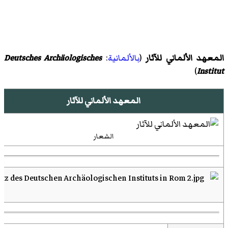
المعهد الألماني للآثار
(
بالألمانية
:
Deutsches Archäologisches
Institut
)‏
المعهد الألماني للآثار
الشعار