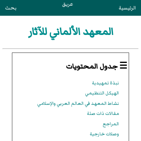
عريق
الرئيسية
بحث
المعهد الألماني للآثار
☰ جدول المحتويات
نبذة تمهيدية
الهيكل التنظيمي
نشاط المعهد في العالم العربي والإسلامي
مقالات ذات صلة
المراجع
وصلات خارجية