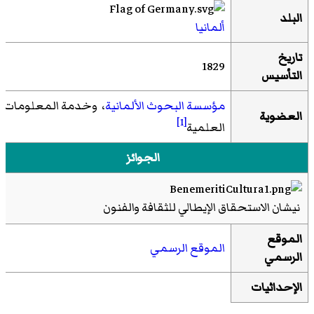
البلد
ألمانيا
تاريخ
1829
التأسيس
مؤسسة البحوث الألمانية
، وخدمة المعلومات
العضوية
[1]
العلمية
الجوائز
نيشان الاستحقاق الإيطالي للثقافة والفنون
الموقع
الموقع الرسمي
الرسمي
الإحداثيات