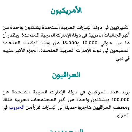
الأمريكيون
الأميركيين في دولة الإمارات العربية المتحدة يشكلون واحدة من
أكبر الجاليات الغربية في دولة الإمارات العربية المتحدة. ويقدر أن
ما بين حوالي 10,000 و15،000 من رعايا الولايات المتحدة
المقيمين في دولة الإمارات العربية المتحدة. الجزء الأكبر منهم
في دبي
العراقيون
يزيد عدد العراقيين في دولة الإمارات العربية المتحدة عن
100,000 ويشكلون واحدة من أكبر المجتمعات العربية هناك
ومعظم العراقيين هاجروا حديثا إلى الإمارات فراراً من
الحروب
في
العراق.