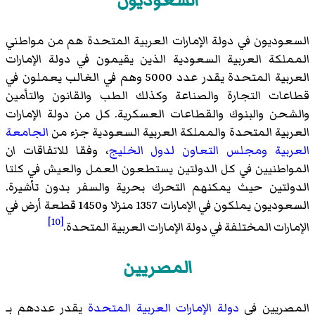
السعوديون
السعوديون في دولة الإمارات العربية المتحدة هم من مواطني
المملكة العربية السعودية الذين يقيمون في دولة الإمارات
العربية المتحدة يقدر عدد 5000 وهم في الغالب يعملون في
قطاعات التجارة والصناعة وكذلك الطب والقانون والتأمين
والشحن والبنوك والقطاعات العسكرية. كل من دولة الإمارات
العربية المتحدة والمملكة العربية السعودية جزء من
الجامعة
العربية
ومجلس التعاون لدول الخليج
، وفقا للاتفاقات ان
المواطنيين في كل الدولتين يستطعون العمل والعيش في كلتا
الدولتين حيث يمكنهم التحرك بحرية والسفر بدون تأشيرة.
السعوديون يملكون في الإمارات 1357 منزلا و1450 قطعة أرض في
[10]
الإمارات المختلفة في دولة الإمارات العربية المتحدة.
المصريين
المصريين في
دولة الإمارات العربية المتحدة
يقدر عددهم بـ