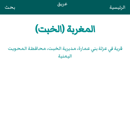
عريق
الرئيسية
بحث
المغربة (الخبت)
قرية في عزلة بني عمارة، مديرية الخبت، محافظة المحويت
اليمنية