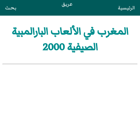
عريق
الرئيسية
بحث
المغرب في الألعاب البارالمبية
الصيفية 2000