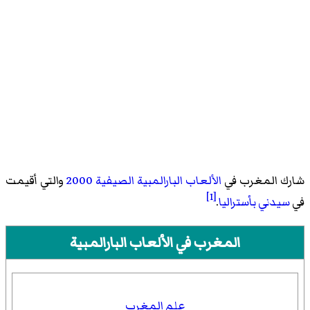
شارك المغرب في
الألعاب البارالمبية الصيفية 2000
والتي أقيمت
[1]
في
سيدني
بأستراليا
.
المغرب
في الألعاب البارالمبية
علم المغرب