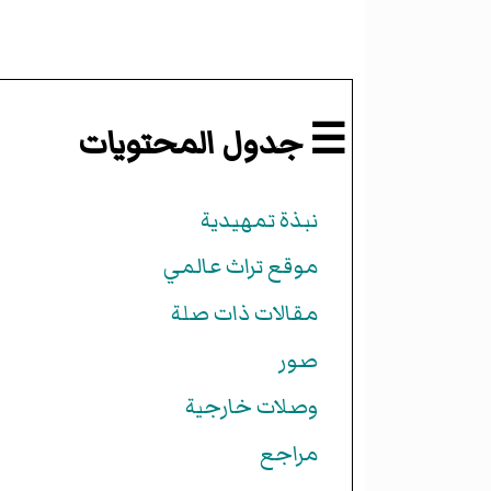
☰ جدول المحتويات
نبذة تمهيدية
موقع تراث عالمي
مقالات ذات صلة
صور
وصلات خارجية
مراجع