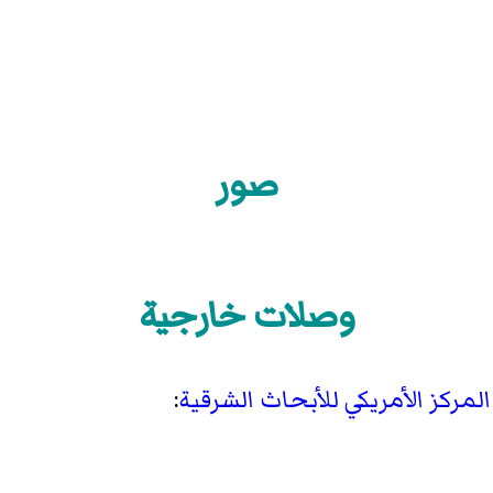
صور
وصلات خارجية
المركز الأمريكي للأبحاث الشرقية
: