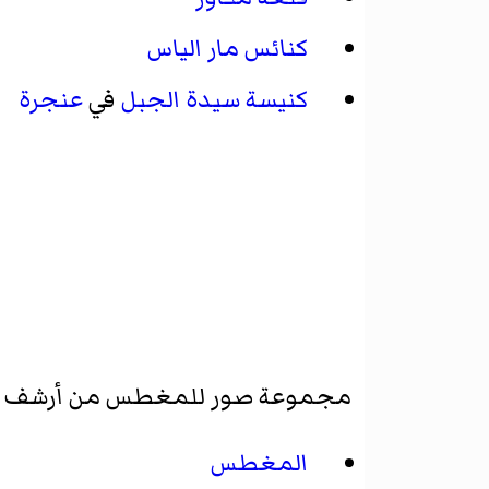
كنائس مار الياس
كنيسة سيدة الجبل
في
عنجرة
مجموعة صور للمغطس من أرشف
المغطس