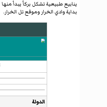
ينابيع طبيعية تشكل بركاً يبدأ منها
بداية وادي الخرار وموقع تل الخرار.
الدولة