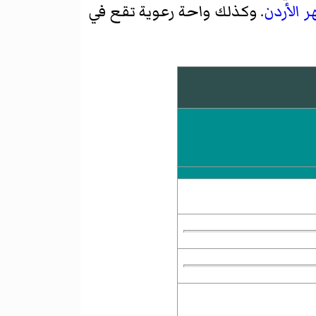
ر الأردن
. وكذلك واحة رعوية تقع في