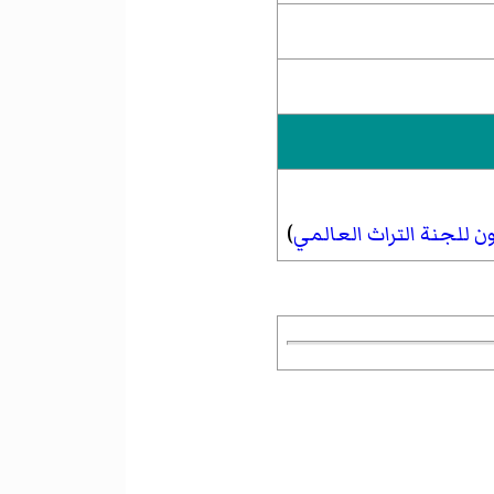
ون
للجنة التراث العالمي
)