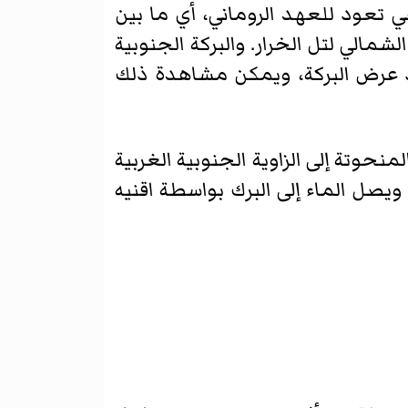
هي تعود للعهد الروماني، أي ما بين
لشمالي لتل الخرار. والبركة الجنوبية
د عرض البركة، ويمكن مشاهدة ذلك
نحوتة إلى الزاوية الجنوبية الغربية
ويصل الماء إلى البرك بواسطة اقنيه