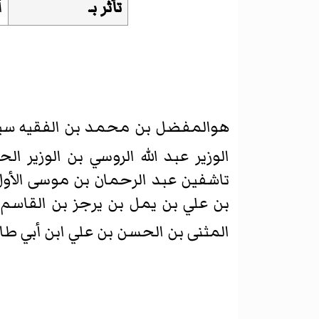
تأثر بـ
أ
هوالمفضل بن محمد بن الفقيه سيدي
الوزير عبد الله الروسي بن الوزير ا
تاشفين عبد الرحمان بن موسى الأول
بن علي بن يمل بن يرجز بن القاسم ب
المثنى بن الحسن بن علي ابن أبي طالب