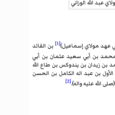
لاي عبد الله الوزاني
[1]
ي عهد مولاي إسماعيل)
بن القائد
حمد بن أبي سعيد عثمان بن أبي
 بن زيدان بن يندوكس بن طاع الله
الأول بن عبد اله الكامل بن الحسن
[2]
ى الله عليه واله).