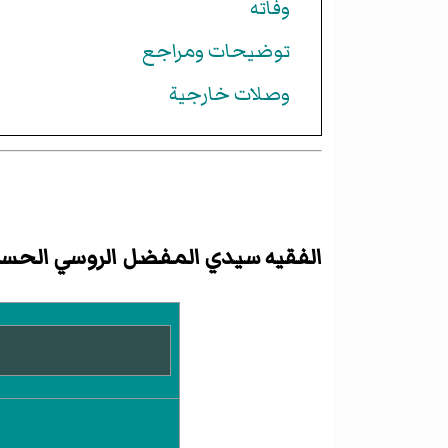
وفاته
توضيحات ومراجع
وصلات خارجية
الفقيه سيدي المفضل الروسي الحسن