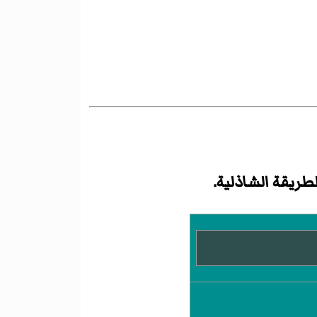
ريقة الشاذلية.