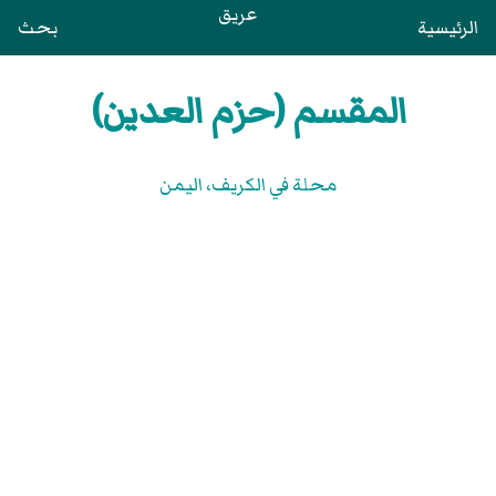
عريق
الرئيسية
بحث
المقسم (حزم العدين)
محلة في الكريف، اليمن