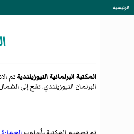
الرئيسية
ال
المكتبة البرلمانية النيوزيلندية
تم الا
البرلمان النيوزيلندي. تقع إلى الشمال
تم تصميم المكتبة بأسلوب
العمارة 