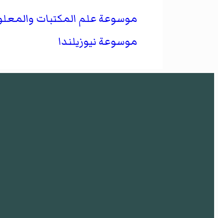
موسوعة علم المكتبات والمعل
موسوعة نيوزيلندا