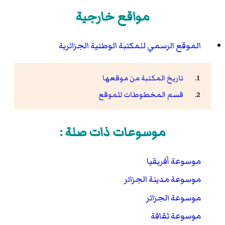
مواقع خارجية
الموقع الرسمي للمكتبة الوطنية الجزائرية
تاريخ المكتبة من موقعها
قسم المخطوطات للموقع
موسوعات ذات صلة :
موسوعة أفريقيا
موسوعة مدينة الجزائر
موسوعة الجزائر
موسوعة ثقافة