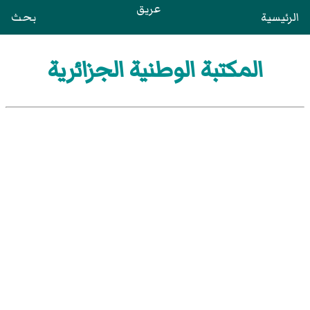
عريق
الرئيسية
بحث
المكتبة الوطنية الجزائرية