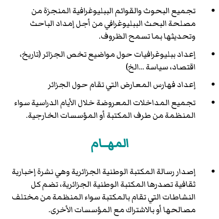
تجميع البحوث والقوائم الببليوغرافية المنجزة من
مصلحة البحث الببليوغرافي من أجل إمداد الباحث
وتحديثها بما تسمح الظروف.
إعداد ببليوغرافيات حول مواضيع تخص الجزائر (تاريخ،
اقتصاد، سياسة …الخ)
إعداد فهارس المعارض التي تقام حول الجزائر
تجميع المداخلات المعروضة خلال الأيام الدراسية سواء
المنظمة من طرف المكتبة أو المؤسسات الخارجية.
المهــام
إصدار رسالة المكتبة الوطنية الجزائرية وهي نشرة إخبارية
ثقافية تصدرها المكتبة الوطنية الجزائرية، تضم كل
النشاطات التي تقام بالمكتبة سواء المنظمة من مختلف
مصالحها أو بالاشتراك مع المؤسسات الأخرى.