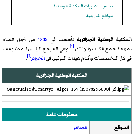
بعض منشورات المكتبة الوطنية
مواقع خارجية
المكتبة الوطنية الجزائرية
تأسست في
1835
من أجل القيام
[1]
بمهمة جمع الكتب والوثائق.
وهي المرجع الرئيس للمطبوعات
[1]
في كل التخصصات وأقدم هيئات التوثيق في
الجزائر
.
المكتبة الوطنية الجزائرية
معلومات عامة
الموقع
الجزائر