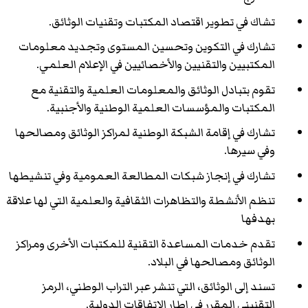
تشاك في تطوير اقتصاد المكتبات وتقنيات الوثائق.
تشارك في التكوين وتحسين المستوى وتجديد معلومات
المكتبيين والتقنيين والأخصائيين في الإعلام العلمي.
تقوم بتبادل الوثائق والمعلومات العلمية والتقنية مع
المكتبات والمؤسسات العلمية الوطنية والأجنبية.
تشارك في إقامة الشبكة الوطنية لمراكز الوثائق ومصالحها
وفي سيرها.
تشارك في إنجاز شبكات المطالعة العمومية وفي تنشيطها
تنظم الأنشطة والتظاهرات الثقافية والعلمية التي لها علاقة
بهدفها
تقدم خدمات المساعدة التقنية للمكتبات الأخرى ومراكز
الوثائق ومصالحها في البلاد.
تسند إلى الوثائق، التي تنشر عبر التراب الوطني، الرمز
التقنيني المقرر في إطار الاتفاقات الدولية.