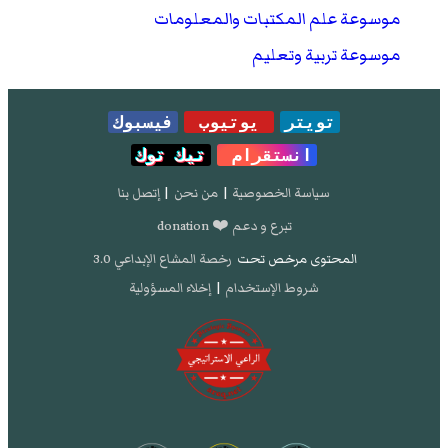
موسوعة علم المكتبات والمعلومات
موسوعة تربية وتعليم
تويتر
يوتيوب
فيسبوك
انستقرام
تيك توك
سياسة الخصوصية
|
من نحن
|
إتصل بنا
تبرع و دعم ❤️ donation
المحتوى مرخص تحت
رخصة المشاع الإبداعي 3.0
شروط الإستخدام
|
إخلاء المسؤولية