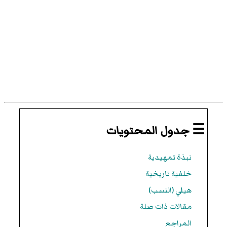
☰ جدول المحتويات
نبذة تمهيدية
خلفية تاريخية
هيلي (النسب)
مقالات ذات صلة
المراجع