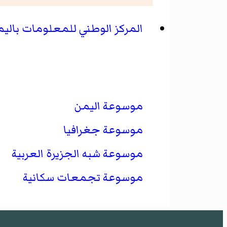
المركز الوطني للمعلومات بالي
موسوعة اليمن
موسوعة جغرافيا
موسوعة شبه الجزيرة العربية
موسوعة تجمعات سكانية