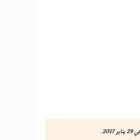
2 يناير 2017
.