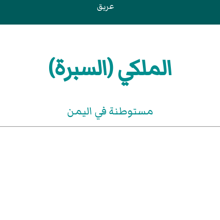
عريق
الملكي (السبرة)
مستوطنة في اليمن