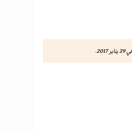
2 يناير 2017
.