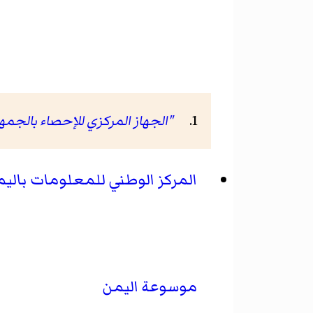
"الجهاز المركزي للإحصاء بالجمهو
المركز الوطني للمعلومات بالي
موسوعة اليمن