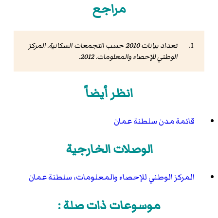
مراجع
تعداد بيانات 2010 حسب التجمعات السكانية
. المركز
الوطني للإحصاء والمعلومات. 2012.
انظر أيضاً
قائمة مدن سلطنة عمان
الوصلات الخارجية
المركز الوطني للإحصاء والمعلومات، سلطنة عمان
موسوعات ذات صلة :