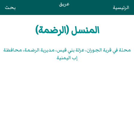
عريق
الرئيسية
بحث
المنسل (الرضمة)
محلة في قرية الجوران، عزلة بني قيس، مديرية الرضمة، محافظة
إب اليمنية