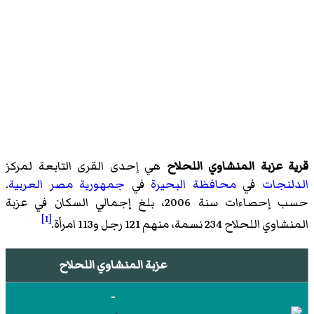
قرية عزبة المنشاوي اللحلاح
هي إحدى القرى التابعة لمركز
الدلنجات
في
محافظة البحيرة
في
جمهورية مصر العربية
.
حسب إحصاءات سنة 2006، بلغ إجمالي السكان في عزبة
[1]
المنشاوي اللحلاح 234 نسمة، منهم 121 رجل و113 امرأة.
عزبة المنشاوي اللحلاح
-