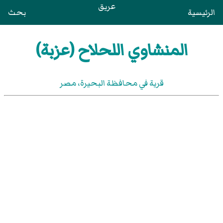
عريق
الرئيسية
بحث
المنشاوي اللحلاح (عزبة)
قرية في محافظة البحيرة‏، مصر