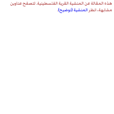
هذه المقالة عن
المنشية القرية الفلسطينية
. لتصفح عناوين
مشابهة، انظر
المنشية (توضيح)
.