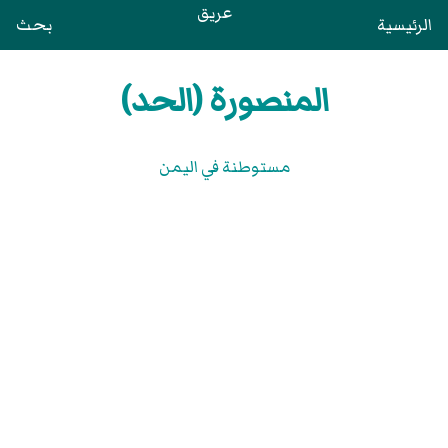
عريق
الرئيسية
بحث
المنصورة (الحد)
مستوطنة في اليمن