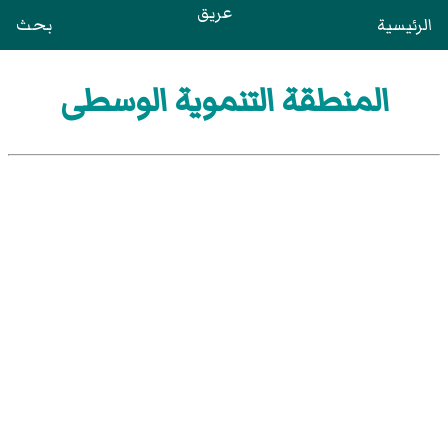
عريق
الرئيسية
بحث
المنطقة التنموية الوسطى