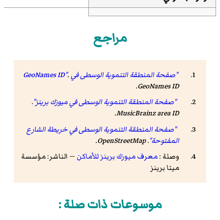
مراجع
"صفحة المنطقة التنموية الوسطى في GeoNames ID"
.
.
GeoNames ID
"صفحة المنطقة التنموية الوسطى في ميوزك برينز"
.
.
MusicBrainz area ID
"صفحة المنطقة التنموية الوسطى في خريطة الشارع
المفتوحة"
.
OpenStreetMap
.
وصلة :
معرف ميوزك برينز للأماكن
— الناشر: مؤسسة
ميتا برينز
موسوعات ذات صلة :