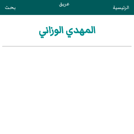
عريق
الرئيسية
بحث
المهدي الوزاني