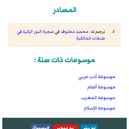
المصادر
ترجم له :
محمد مخلوف
في
شجرة النور الزكية في
طبقات المالكية
موسوعات ذات صلة :
موسوعة أدب عربي
موسوعة أعلام
موسوعة المغرب
موسوعة الإسلام
تويتر
يوتيوب
فيسبوك